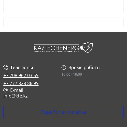
Телефоны:
Время работы
10:00 - 19:00
+7 708 962 03 59
+7 777 828 86 99
E-mail
info@kte.kz
Перейти в контакты