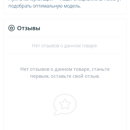
подобрать оптимальную модель.
Отзывы
Нет отзывов о данном товаре.
Нет отзывов о данном товаре, станьте
первым, оставьте свой отзыв.