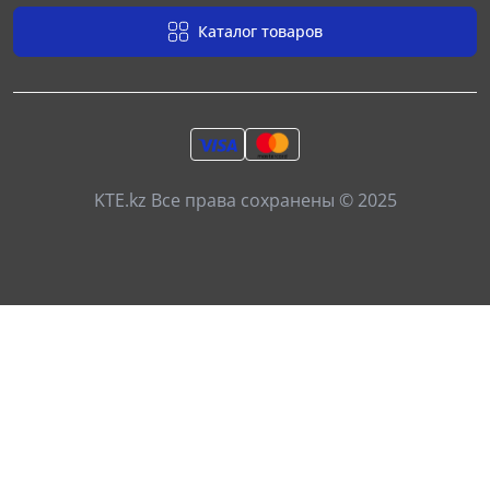
Каталог товаров
KTE.kz Все права сохранены © 2025