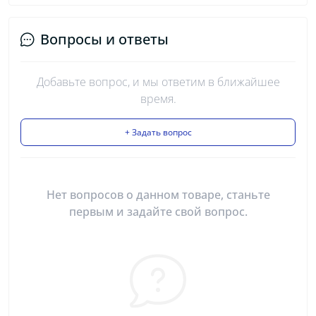
Вопросы и ответы
Добавьте вопрос, и мы ответим в ближайшее
время.
+ Задать вопрос
Нет вопросов о данном товаре, станьте
первым и задайте свой вопрос.