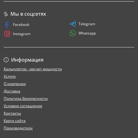
Мы в соцсетях
Telegram
Facebook
Whatsapp
Instagram
Информация
Калькулятор - расчет мощности
Услуги
О компании
Доставка
Политика Безопасности
Условия соглашения
Контакты
Карта сайта
Производители