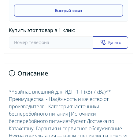
Быстрый заказ
Купить этот товар в 1 клик:
Купить
Описание
**Байпас внешний для ИДП-1-Т (кВт / кВа)**
Преимущества: - Надёжность и качество от
производителя - Категория: Источники
бесперебойного питания|Источники
бесперебойного питания>Русэлт Доставка по
Казахстану. Гарантия и сервисное обслуживание.
Нужна консультация — наши специалисты помогут