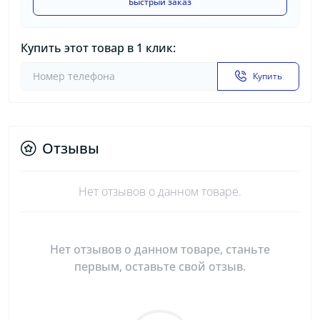
Быстрый заказ
Купить этот товар в 1 клик:
Купить
Отзывы
Нет отзывов о данном товаре.
Нет отзывов о данном товаре, станьте
первым, оставьте свой отзыв.