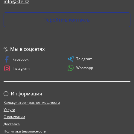
info@kte.kz
Перейти в контакты
Мы в соцсетях
Telegram
Facebook
Whatsapp
Instagram
Информация
Калькулятор - расчет мощности
Услуги
О компании
Доставка
Политика Безопасности