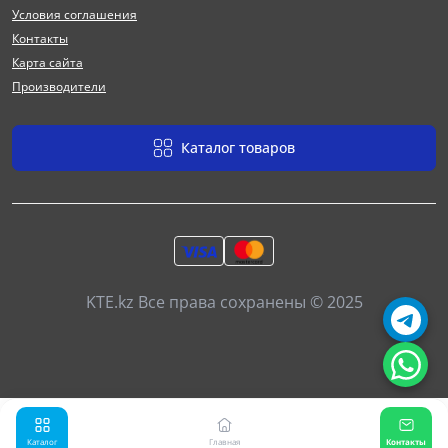
Условия соглашения
Контакты
Карта сайта
Производители
Каталог товаров
KTE.kz Все права сохранены © 2025
Каталог
Главная
Контакты