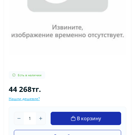
Есть в наличии
44 268тг.
Нашли дешевле?
В корзину