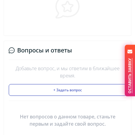
Вопросы и ответы
ОСТАВИТЬ ЗАЯВКУ
Добавьте вопрос, и мы ответим в ближайшее
время.
+ Задать вопрос
Нет вопросов о данном товаре, станьте
первым и задайте свой вопрос.