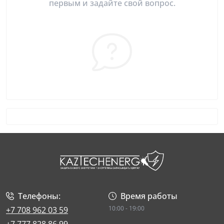
первым и задайте свой вопрос.
Телефоны:
Время работы
10:00 - 19:00
+7 708 962 03 59