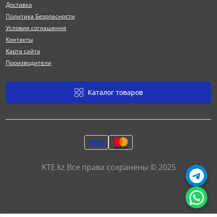
Доставка
Политика Безопасности
Условия соглашения
Контакты
Карта сайта
Производители
Каталог товаров
KTE.kz Все права сохранены © 2025