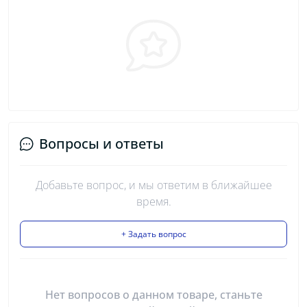
Вопросы и ответы
Добавьте вопрос, и мы ответим в ближайшее
время.
+ Задать вопрос
Нет вопросов о данном товаре, станьте