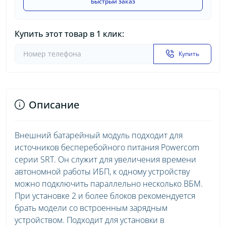
Быстрый заказ
Купить этот товар в 1 клик:
Купить
Описание
Внешний батарейный модуль подходит для
источников бесперебойного питания Powercom
серии SRT. Он служит для увеличения времени
автономной работы ИБП, к одному устройству
можно подключить параллельно несколько ВБМ.
При установке 2 и более блоков рекомендуется
брать модели со встроенным зарядным
устройством. Подходит для установки в