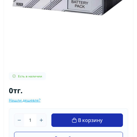
Есть в наличии
0тг.
Нашли дешевле?
В корзину