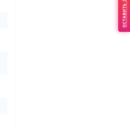
ОСТАВИТЬ ЗАЯВКУ