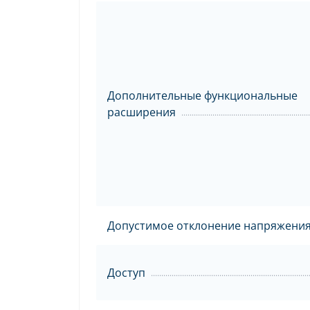
Дополнительные функциональные
расширения
Допустимое отклонение напряжени
Доступ