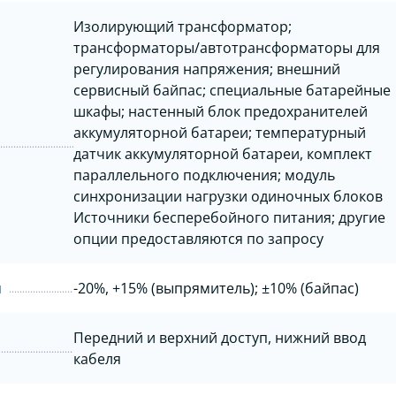
Изолирующий трансформатор;
трансформаторы/автотрансформаторы для
регулирования напряжения; внешний
сервисный байпас; специальные батарейные
шкафы; настенный блок предохранителей
аккумуляторной батареи; температурный
датчик аккумуляторной батареи, комплект
параллельного подключения; модуль
синхронизации нагрузки одиночных блоков
Источники бесперебойного питания; другие
опции предоставляются по запросу
я
-20%, +15% (выпрямитель); ±10% (байпас)
Передний и верхний доступ, нижний ввод
кабеля