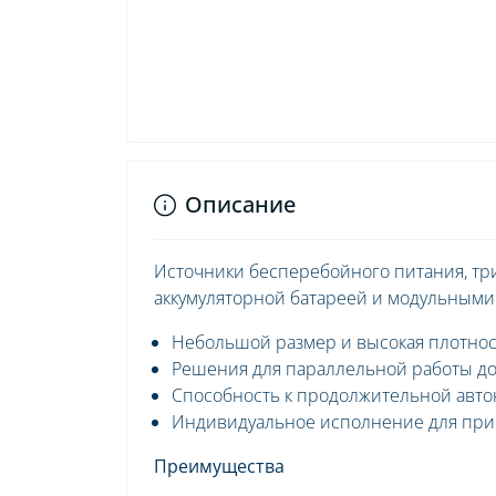
Описание
Источники бесперебойного питания, три 
аккумуляторной батареей и модульными
Небольшой размер и высокая плотнос
Решения для параллельной работы до 
Способность к продолжительной авто
Индивидуальное исполнение для при
Преимущества