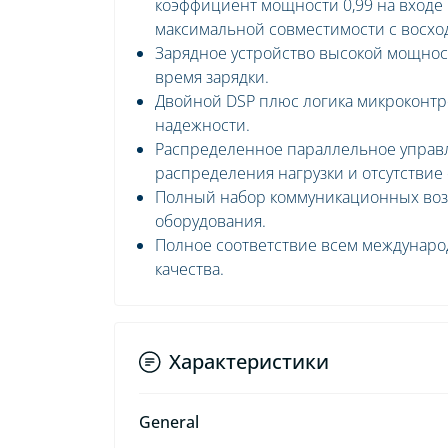
коэффициент мощности 0,99 на входе
максимальной совместимости с восх
Зарядное устройство высокой мощнос
время зарядки.
Двойной DSP плюс логика микроконтр
надежности.
Распределенное параллельное управ
распределения нагрузки и отсутствие 
Полный набор коммуникационных воз
оборудования.
Полное соответствие всем междунаро
качества.
Характеристики
General