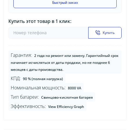
Быстрый заказ
Купить этот товар в 1 клик:
Купить
Гарантия:
2 года на ремонт или замену. Гарантийный срок
начинает исчисляться от даты продажи, но не позднее 6
месяцев с даты производства.
КПД:
90 % (полная нагрузка)
Номинальная мощность:
8000 VA
Тип батареи:
Свинцово-кислотная батарея
Эффективность:
View Efficiency Graph