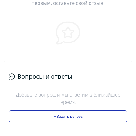
первым, оставьте свой отзыв.
Вопросы и ответы
Добавьте вопрос, и мы ответим в ближайшее
время.
+ Задать вопрос