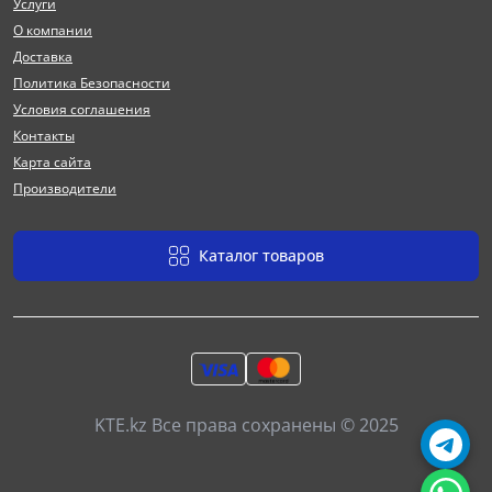
Услуги
О компании
Доставка
Политика Безопасности
Условия соглашения
Контакты
Карта сайта
Производители
Каталог товаров
KTE.kz Все права сохранены © 2025