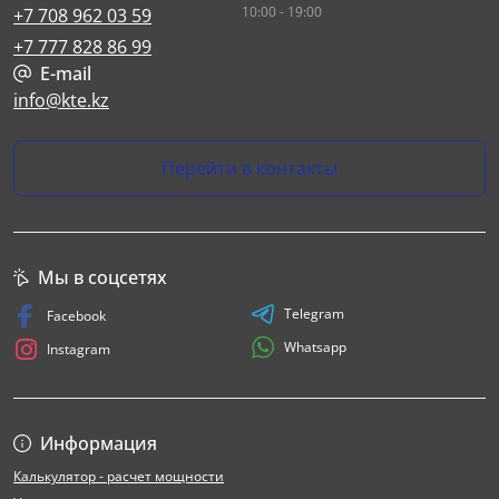
10:00 - 19:00
+7 708 962 03 59
+7 777 828 86 99
E-mail
info@kte.kz
Перейти в контакты
Мы в соцсетях
Telegram
Facebook
Whatsapp
Instagram
Информация
Калькулятор - расчет мощности