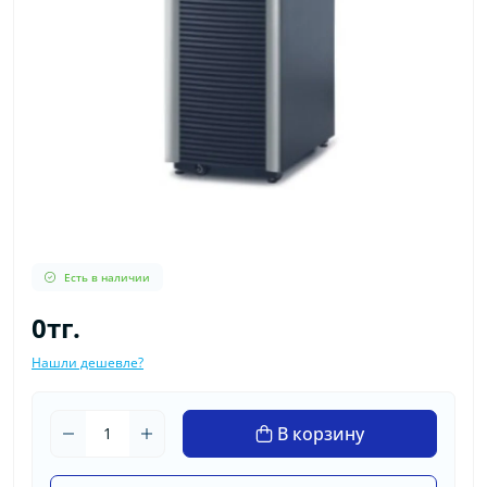
Есть в наличии
0тг.
Нашли дешевле?
В корзину