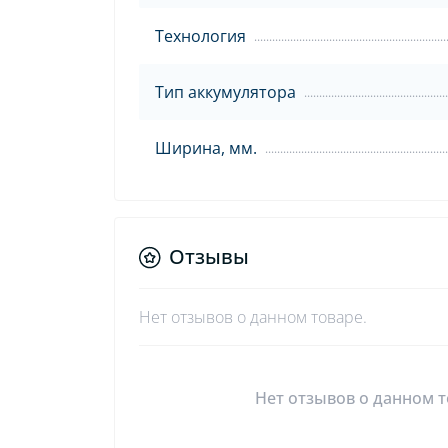
Технология
Тип аккумулятора
Ширина, мм.
Отзывы
Нет отзывов о данном товаре.
Нет отзывов о данном т