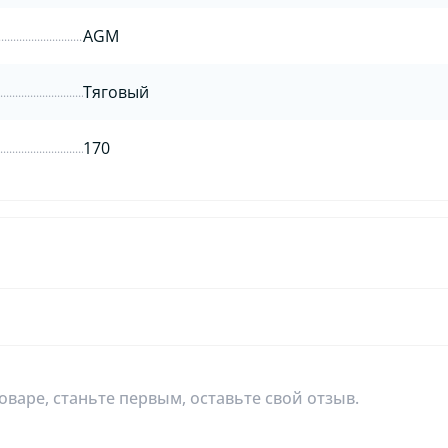
AGM
Тяговый
170
оваре, станьте первым, оставьте свой отзыв.