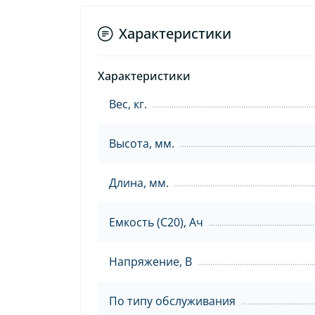
Характеристики
Характеристики
Вес, кг.
Высота, мм.
Длина, мм.
Емкость (C20), Ач
Напряжение, В
По типу обслуживания