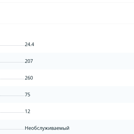
24.4
207
260
75
12
Необслуживаемый