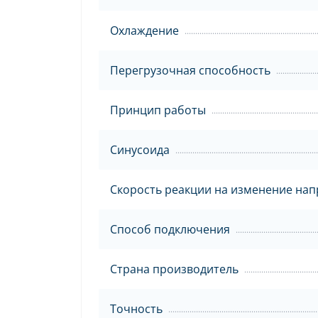
Охлаждение
Перегрузочная способность
Принцип работы
Синусоида
Скорость реакции на изменение на
Способ подключения
Страна производитель
Точность