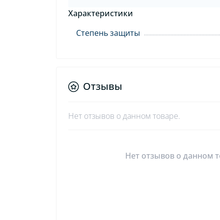
Характеристики
Степень защиты
Отзывы
Нет отзывов о данном товаре.
Нет отзывов о данном т