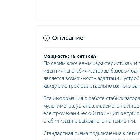
Описание
Мощность: 15 кВт (кВА)
По своим ключевым характеристикам и п
идентичны стабилизаторам базовой од
является возможность адаптации устрой
каждую из трех фаз отдельно взятого од
Вся информация о работе стабилизатора
мультиметра, устанавливаемого на лице
электромеханический принцип регулир
стабилизацию выходного напряжения.
Стандартная схема подключения к сети