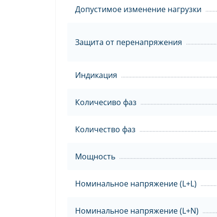
Допустимое изменение нагрузки
Защита от перенапряжения
Индикация
Количесиво фаз
Количество фаз
Мощность
Номинальное напряжение (L+L)
Номинальное напряжение (L+N)