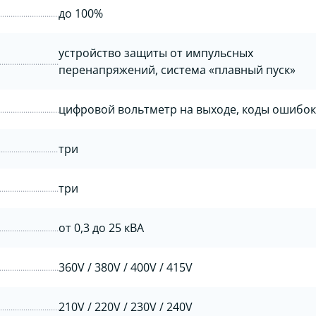
до 100%
устройство защиты от импульсных
перенапряжений, система «плавный пуск»
цифровой вольтметр на выходе, коды ошибок
три
три
от 0,3 до 25 кВА
360V / 380V / 400V / 415V
210V / 220V / 230V / 240V