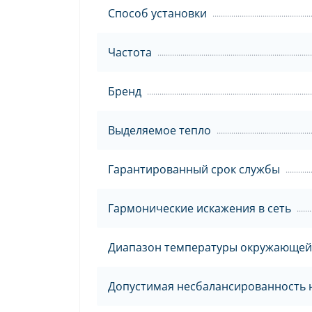
Способ установки
Частота
Бренд
Выделяемое тепло
Гарантированный срок службы
Гармонические искажения в сеть
Диапазон температуры окружающей
Допустимая несбалансированность 