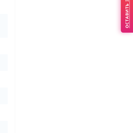
ОСТАВИТЬ ЗАЯВКУ