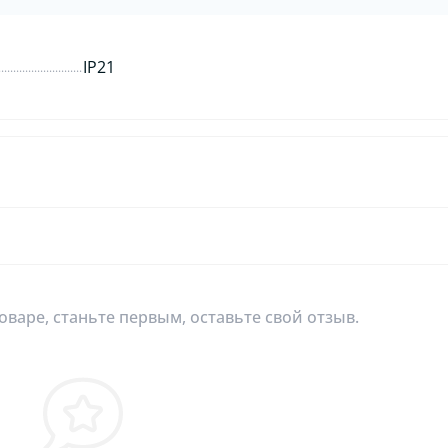
IP21
оваре, станьте первым, оставьте свой отзыв.